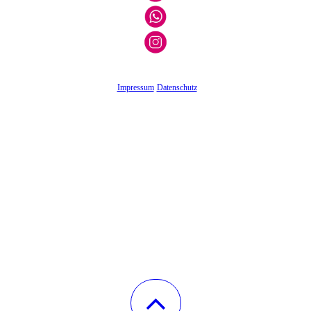
Impressum
Datenschutz