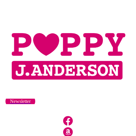
Newsletter