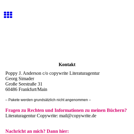
Kontakt
Poppy J. Anderson c/o copywrite Literaturagentur
Georg Simader
Große Seestraße 31
60486 Frankfurt/Main
– Pakete werden grundsätzlich nicht angenommen –
Fragen zu Rechten und Informationen zu meinen Büchern?
Literaturagentur Copywrite: mail@copywrite.de
Nachricht an mich? Dann hier: