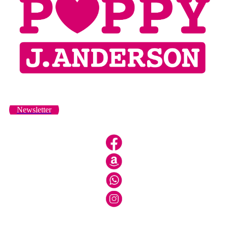
Newsletter