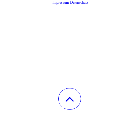
Impressum
Datenschutz