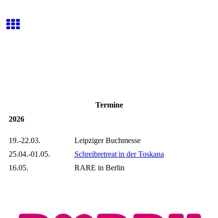
Termine
2026
19.-22.03.
Leipziger Buchmesse
25.04.-01.05.
Schreibretreat in der Toskana
16.05.
RARE in Berlin